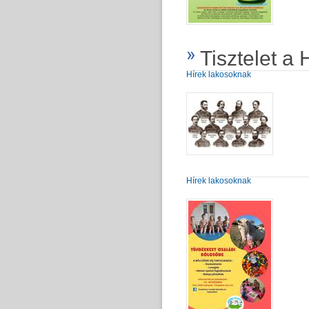
Tisztelet a
Hírek lakosoknak
Hírek lakosoknak