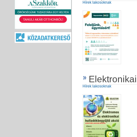
Hírek lakosoknak
Elektronika
Hírek lakosoknak