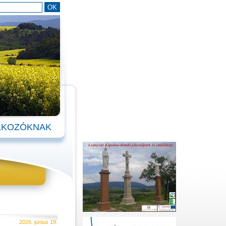
LKOZÓKNAK
2026. június 19.