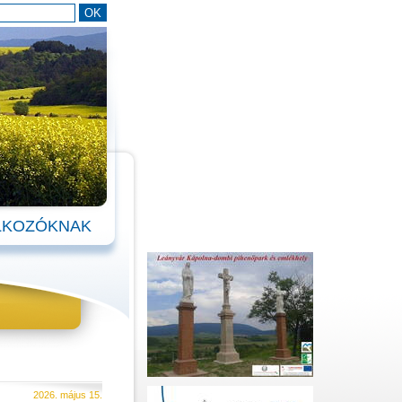
LKOZÓKNAK
2026. május 15.