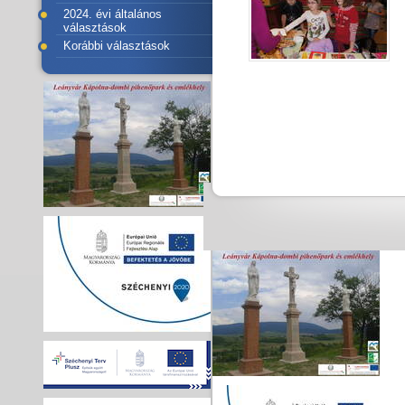
2024. évi általános
választások
Korábbi választások